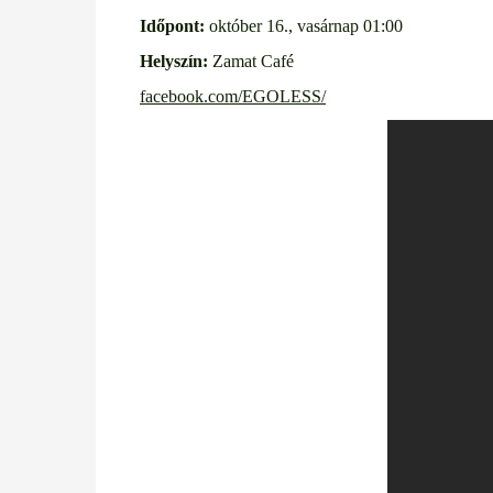
Időpont:
október 16., vasárnap 01:00
Helyszín:
Zamat Café
facebook.com/EGOLESS/