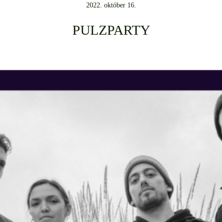
2022. október 16.
PULZPARTY