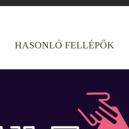
HASONLÓ FELLÉPŐK