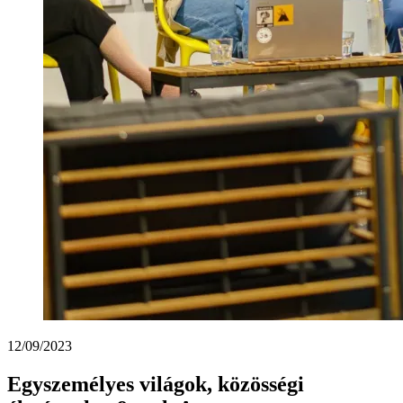
12/09/2023
Egyszemélyes világok, közösségi