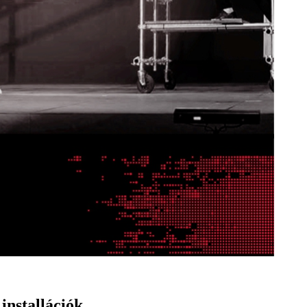
installációk