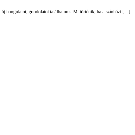
en új hangulatot, gondolatot találhatunk. Mi történik, ha a színházi […]