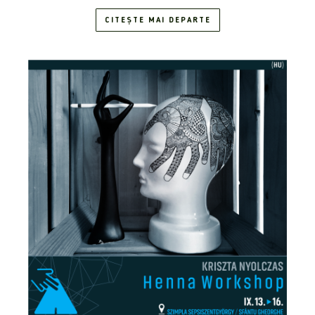
CITEȘTE MAI DEPARTE