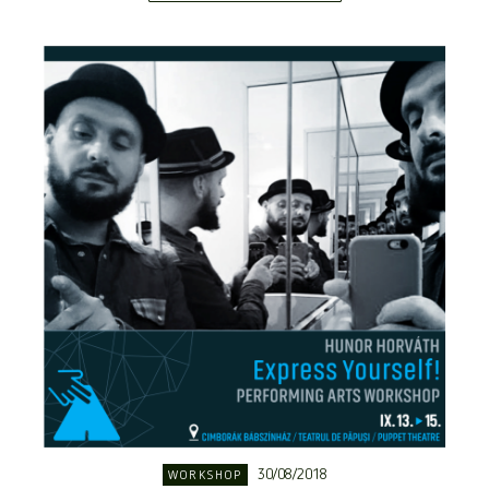
30/08/2018
WORKSHOP